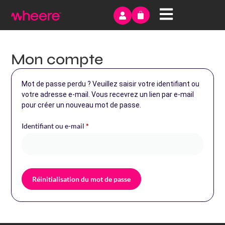
Mon compte
Mot de passe perdu ? Veuillez saisir votre identifiant ou
votre adresse e-mail. Vous recevrez un lien par e-mail
pour créer un nouveau mot de passe.
Identifiant ou e-mail
*
Réinitialisation du mot de passe