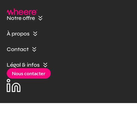
Notre offre
À propos
Contact
Légal & infos
Nous contacter